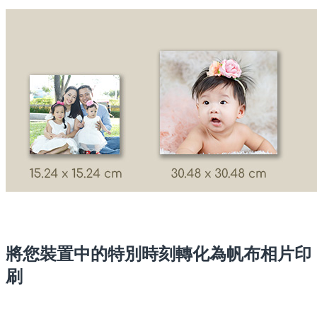
將您裝置中的特別時刻轉化為帆布相片印
刷