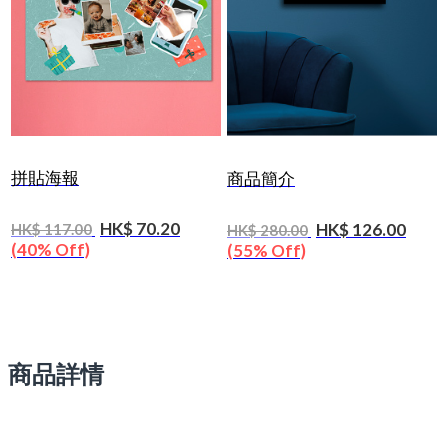
拼貼海報
商品簡介
HK$ 70.20
HK$ 126.00
HK$ 117.00
HK$ 280.00
(40% Off)
(55% Off)
商品詳情