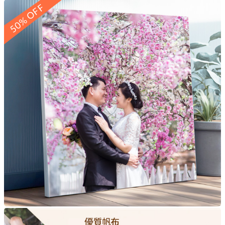
50% OFF