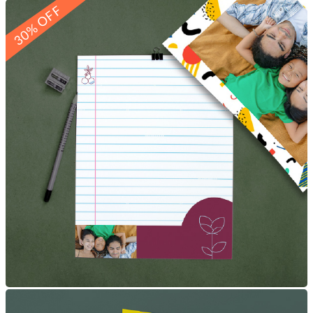
30% OFF