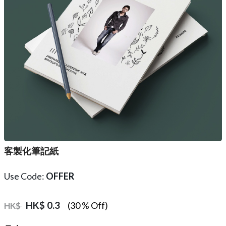
客製化筆記紙
Use Code:
OFFER
HK$
0.3
(30 % Off)
HK$