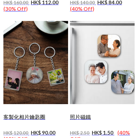
HK$ 112.00
HK$ 84.00
HK$ 160.00
HK$ 140.00
(30% Off)
(40% Off)
客製化相片鑰匙圈
照片磁鐵
HK$ 90.00
HK$ 1.50
(40%
HK$ 120.00
HK$ 2.50