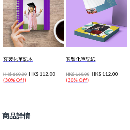
客製化筆記本
客製化筆記紙
HK$ 112.00
HK$ 112.00
HK$ 160.00
HK$ 160.00
(30% Off)
(30% Off)
商品詳情