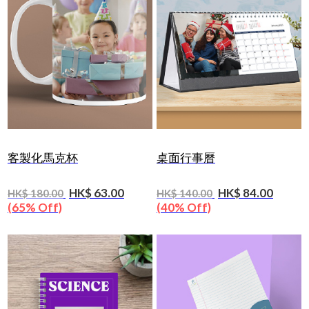
客製化馬克杯
桌面行事曆
HK$ 63.00
HK$ 84.00
HK$ 180.00
HK$ 140.00
(65% Off)
(40% Off)