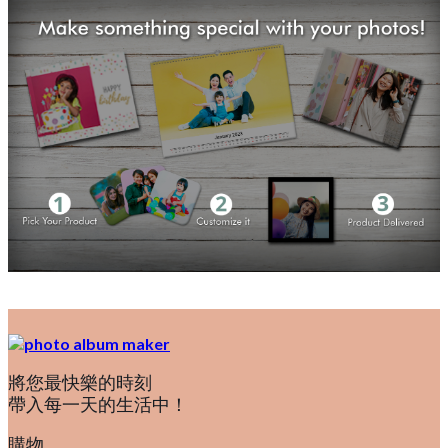
將您最快樂的時刻
帶入每一天的生活中！
購物